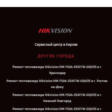
Сервисный центр в Кирове
ДРУГИЕ ГОРОДА
Ремонт тепловизора Hikvision HM-TS06-35XF/W-OQH35 в г.
Краснодар
Ремонт тепловизора Hikvision HM-TS06-35XF/W-OQH35 в г. Ростов-
на-Дону
Ремонт тепловизора Hikvision HM-TS06-35XF/W-OQH35 в г.
Нижний Новгород
Ремонт тепловизора Hikvision HM-TS06-35XF/W-OQH35 в г.