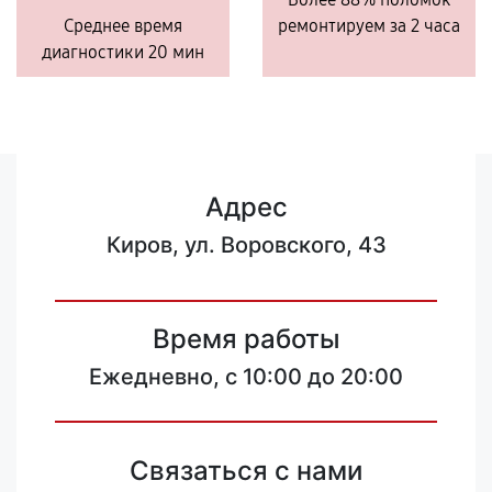
Среднее время
ремонтируем за 2 часа
диагностики 20 мин
Адрес
Киров, ул. Воровского, 43
Время работы
Ежедневно, с 10:00 до 20:00
Связаться с нами