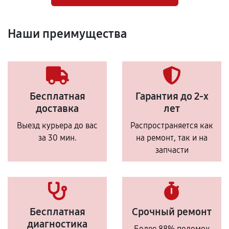
Наши преимущества
Бесплатная
Гарантия до 2-х
доставка
лет
Выезд курьера до вас
Распространяется как
за 30 мин.
на ремонт, так и на
запчасти
Бесплатная
Срочный ремонт
диагностика
Более 88% поломок