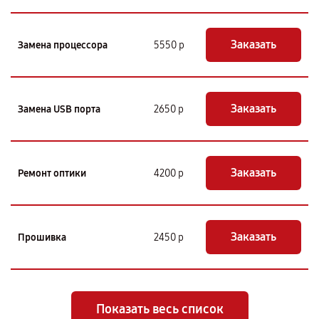
Заказать
Замена процессора
5550 р
Заказать
Замена USB порта
2650 р
Заказать
Ремонт оптики
4200 р
Заказать
Прошивка
2450 р
Показать весь список