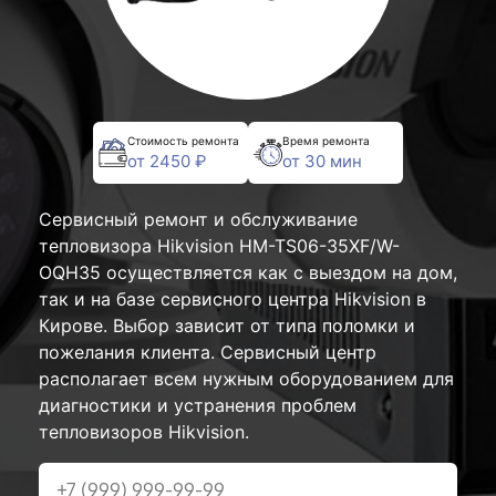
Стоимость ремонта
Время ремонта
от 2450 ₽
от 30 мин
Сервисный ремонт и обслуживание
тепловизора Hikvision HM-TS06-35XF/W-
OQH35 осуществляется как с выездом на дом,
так и на базе сервисного центра Hikvision в
Кирове. Выбор зависит от типа поломки и
пожелания клиента. Сервисный центр
располагает всем нужным оборудованием для
диагностики и устранения проблем
тепловизоров Hikvision.