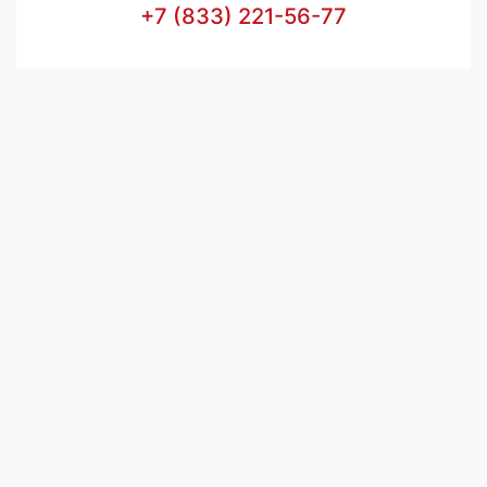
+7 (833) 221-56-77