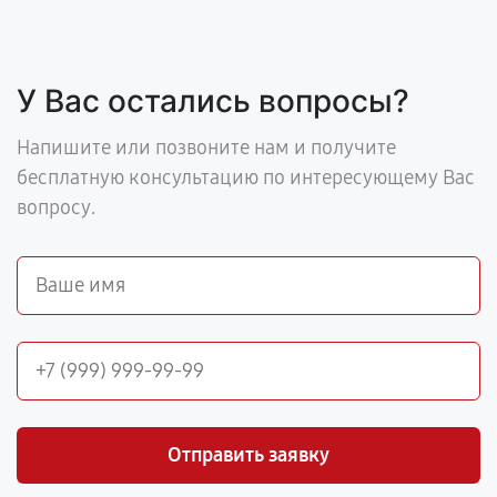
У Вас остались вопросы?
Напишите или позвоните нам и получите
бесплатную консультацию по интересующему Вас
вопросу.
Отправить заявку