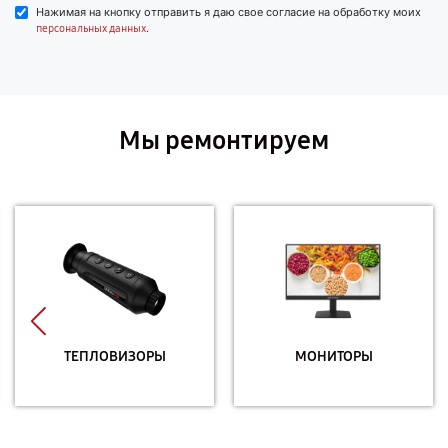
Нажимая на кнопку отправить я даю свое согласие на обработку моих
.
персональных данных
Мы ремонтируем
ТЕПЛОВИЗОРЫ
МОНИТОРЫ