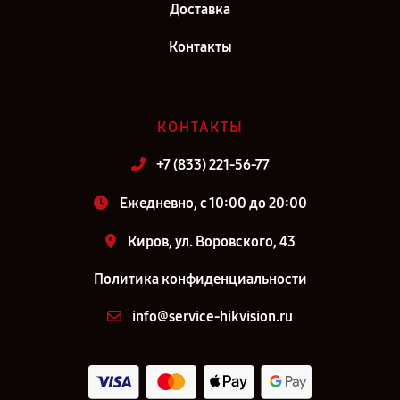
Доставка
Контакты
КОНТАКТЫ
+7 (833) 221-56-77
Ежедневно, с 10:00 до 20:00
Киров, ул. Воровского, 43
Политика конфиденциальности
info@service-hikvision.ru